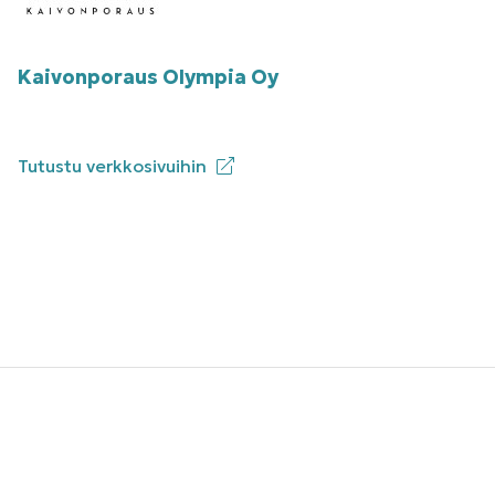
Kaivonporaus Olympia Oy
Tutustu verkkosivuihin