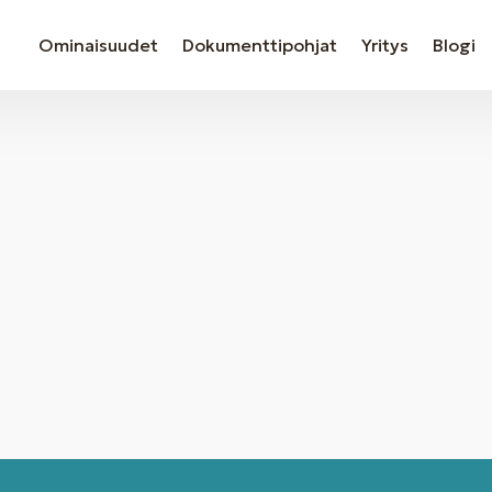
Ominaisuudet
Dokumenttipohjat
Yritys
Blogi